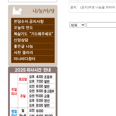
공지
(공지)무료 나눔을 위하여