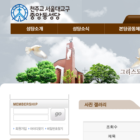
조회수
제목