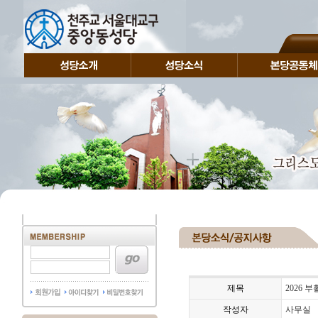
제목
2026 
작성자
사무실