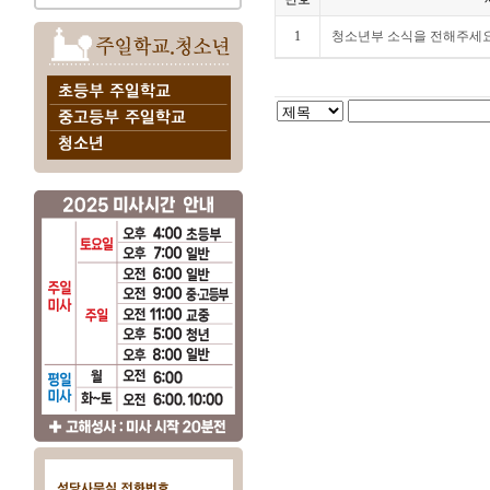
1
청소년부 소식을 전해주세