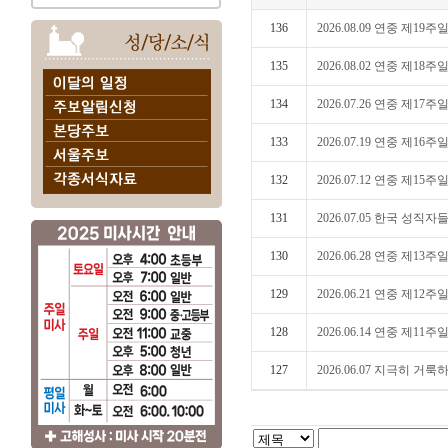
136
2026.08.09 연중 제19주
135
2026.08.02 연중 제18주
134
2026.07.26 연중 제17주일(
133
2026.07.19 연중 제16주일(
132
2026.07.12 연중 제15주
131
2026.07.05 한국 성직자들
130
2026.06.28 연중 제13주일(
129
2026.06.21 연중 제12주
128
2026.06.14 연중 제11주
127
2026.06.07 지극히 거룩하